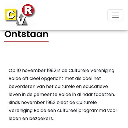
Ontstaan
Op 10 november 1982 is de Culturele Vereniging
Rolde officieel opgericht met als doel het
bevorderen van het culturele en educatieve
leven in de gemeente Rolde in al haar facetten.
Sinds november 1982 biedt de Culturele
Vereniging Rolde een cultureel programma voor
leden en bezoekers.