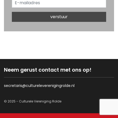
Neem gerust contact met ons op!
secretaris@cultureleverenigingrolde.nl
© 2025 - Culturele Vereniging Rolde