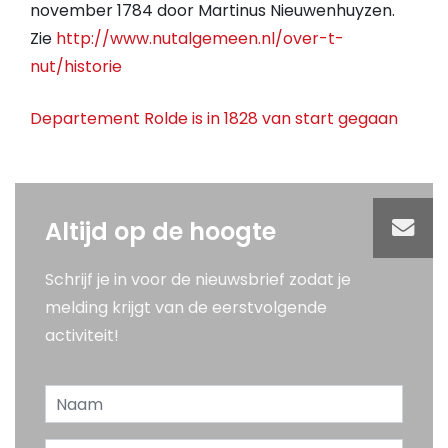
november 1784 door Martinus Nieuwenhuyzen.
Zie
http://www.nutalgemeen.nl/over-t-
nut/historie
Departement Rolde is in 1828 van start gegaan
Altijd op de hoogte
Schrijf je in voor de nieuwsbrief zodat je
melding krijgt van de eerstvolgende
activiteit!