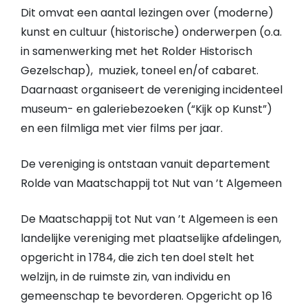
Dit omvat een aantal lezingen over (moderne)
kunst en cultuur (historische) onderwerpen (o.a.
in samenwerking met het Rolder Historisch
Gezelschap), muziek, toneel en/of cabaret.
Daarnaast organiseert de vereniging incidenteel
museum- en galeriebezoeken (“Kijk op Kunst”)
en een filmliga met vier films per jaar.
De vereniging is ontstaan vanuit departement
Rolde van Maatschappij tot Nut van ’t Algemeen
De Maatschappij tot Nut van ’t Algemeen is een
landelijke vereniging met plaatselijke afdelingen,
opgericht in 1784, die zich ten doel stelt het
welzijn, in de ruimste zin, van individu en
gemeenschap te bevorderen. Opgericht op 16