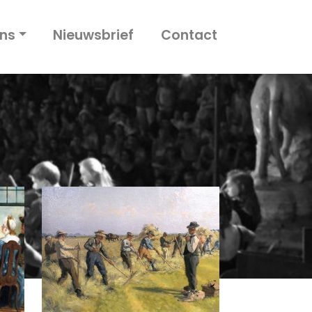
ns
Nieuwsbrief
Contact