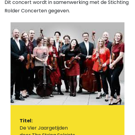
Dit concert wordt in samenwerking met de Stichting
Rolder Concerten gegeven.
Titel:
De Vier Jaargetijden