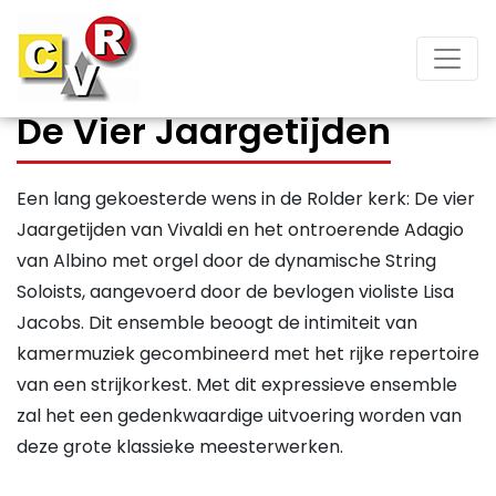
De Vier Jaargetijden
Een lang gekoesterde wens in de Rolder kerk: De vier
Jaargetijden van Vivaldi en het ontroerende Adagio
van Albino met orgel door de dynamische String
Soloists, aangevoerd door de bevlogen violiste Lisa
Jacobs. Dit ensemble beoogt de intimiteit van
kamermuziek gecombineerd met het rijke repertoire
van een strijkorkest. Met dit expressieve ensemble
zal het een gedenkwaardige uitvoering worden van
deze grote klassieke meesterwerken.