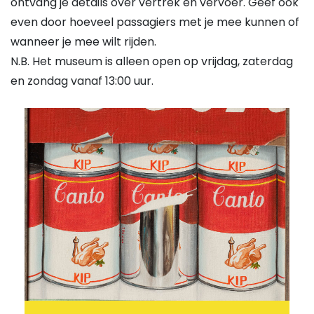
ontvang je details over vertrek en vervoer. Geef ook
even door hoeveel passagiers met je mee kunnen of
wanneer je mee wilt rijden.
N.B. Het museum is alleen open op vrijdag, zaterdag
en zondag vanaf 13:00 uur.