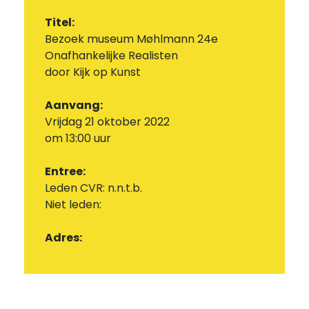
Titel:
Bezoek museum Møhlmann 24e
Onafhankelijke Realisten
door Kijk op Kunst
Aanvang:
Vrijdag 21 oktober 2022
om 13:00 uur
Entree:
Leden CVR: n.n.t.b.
Niet leden:
Adres: