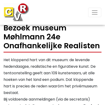
Bezoek museum
Møhlmann 24e
Onafhankelijke Realisten
Het kloppend hart van dit museum: de levende
hedendaagse, realistische en figuratieve kunst. De
tentoonstelling geeft aan 109 kunstenaars, uit alle
hoeken van het land een podium. Dat kloppende
hart is precies de reden waaróm het privémuseum
bestaat.
Bij voldoende aanmeldingen (via de secretaris)