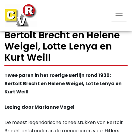
Bertolt Brecht en Helene
Weigel, Lotte Lenya en
Kurt Weill
Twee paren in het roerige Berlijn rond 1930:
Bertolt Brecht en Helene Weigel, Lotte Lenya en
Kurt Weill
Lezing door Marianne Vogel
De meest legendarische toneelstukken van Bertolt
Brecht ontstonden in de roerige jaren voor Hitlers