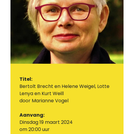
Titel:
Bertolt Brecht en Helene Weigel, Lotte
Lenya en Kurt Weill
door Marianne Vogel
Aanvang:
Dinsdag 19 maart 2024
om 20:00 uur